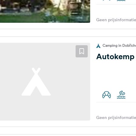
Geen prijsinformatie
Camping in Dobřicho
Autokemp
Geen prijsinformatie