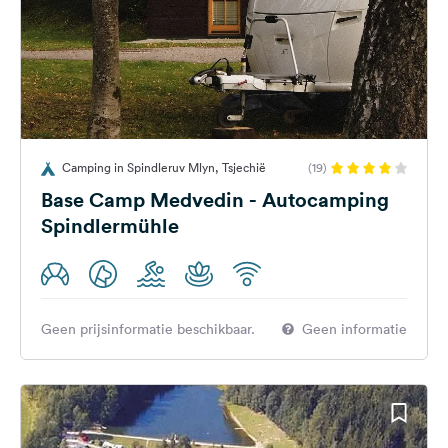
Camping in Spindleruv Mlyn, Tsjechië
(19)
Base Camp Medvedin - Autocamping
Spindlermühle
Geen prijsinformatie beschikbaar.
Geen informatie