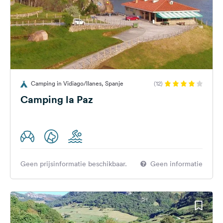
Camping in Vidiago/llanes, Spanje
(12)
Camping la Paz
Geen prijsinformatie beschikbaar.
Geen informatie