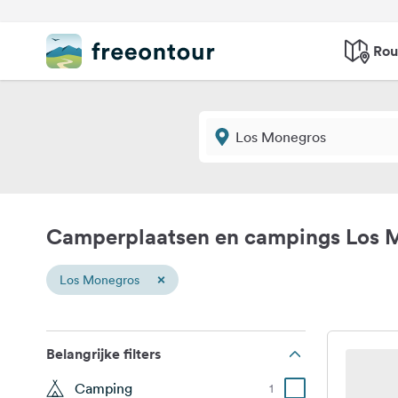
Rou
Camperplaatsen en campings Los 
×
Los Monegros
Belangrijke filters
Camping
1