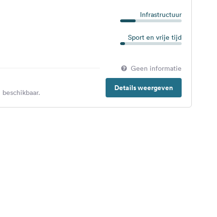
Infrastructuur
Sport en vrije tijd
Geen informatie
Details weergeven
 beschikbaar.