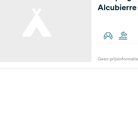
Alcubierre
Geen prijsinformatie