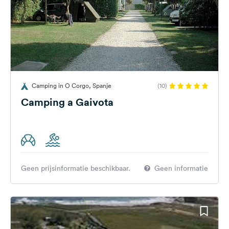
Camping in O Corgo, Spanje
(10)
Camping a Gaivota
Geen prijsinformatie beschikbaar.
Geen informatie