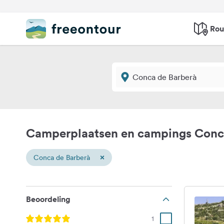
Rou
Camperplaatsen en campings Conc
×
Conca de Barberà
Beoordeling
1