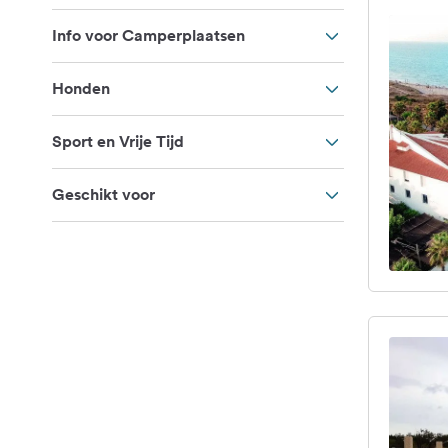
Info voor Camperplaatsen
Honden
Sport en Vrije Tijd
Geschikt voor