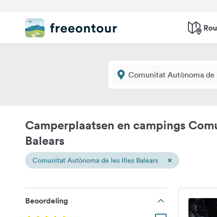
Rou
Camperplaatsen en campings Comun
Balears
×
Comunitat Autònoma de les Illes Balears
Beoordeling