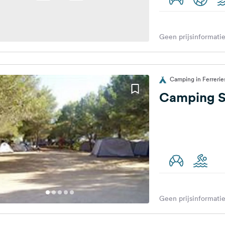
Geen prijsinformatie
Camping in Ferrerie
Camping S'
Geen prijsinformatie