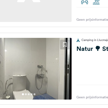
Geen prijsinformatie
Camping in Llucmajo
Natur 🌳 St
Geen prijsinformatie