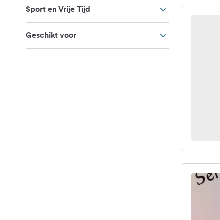
Sport en Vrije Tijd
Geschikt voor