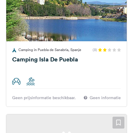
Camping in Puebla de Sanabria, Spanje
(3)
Camping Isla De Puebla
Geen prijsinformatie beschikbaar.
Geen informatie