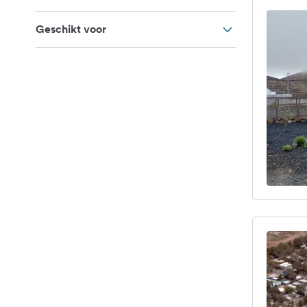
Geschikt voor