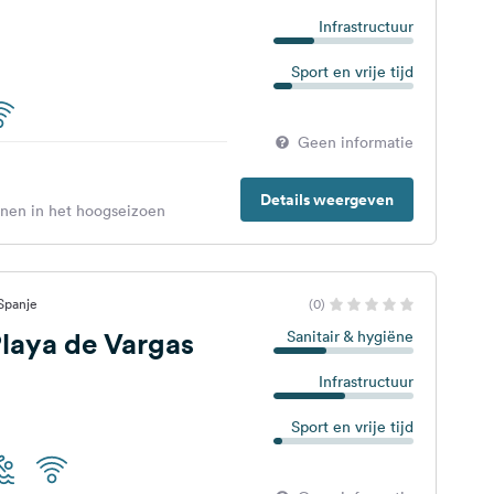
Infrastructuur
Sport en vrije tijd
Geen informatie
Details weergeven
enen in het hoogseizoen
Spanje
(0)
laya de Vargas
Sanitair & hygiëne
Infrastructuur
Sport en vrije tijd