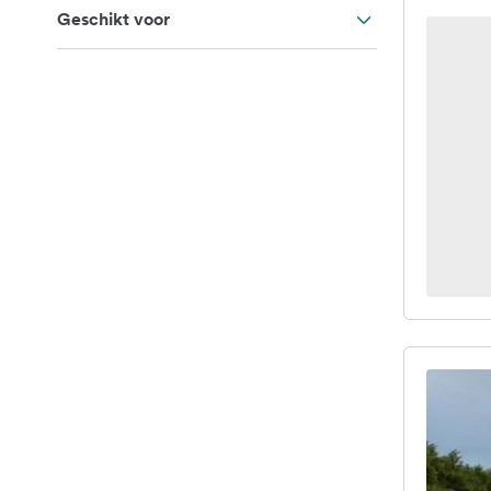
Geschikt voor