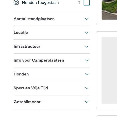
Honden toegestaan
3
Aantal standplaatsen
Locatie
Infrastructuur
Info voor Camperplaatsen
Honden
Sport en Vrije Tijd
Geschikt voor