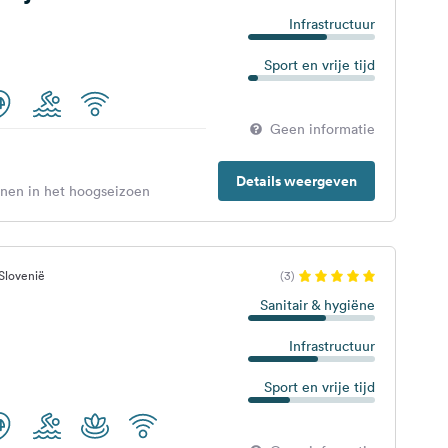
Infrastructuur
Sport en vrije tijd
Geen informatie
Details weergeven
enen in het hoogseizoen
Slovenië
(3)
Sanitair & hygiëne
Infrastructuur
Sport en vrije tijd