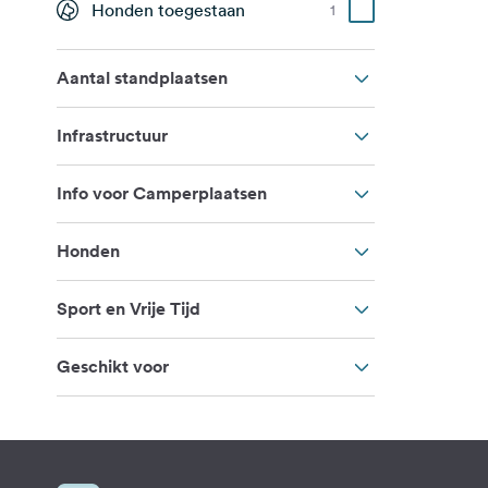
Honden toegestaan
1
Aantal standplaatsen
Infrastructuur
Info voor Camperplaatsen
Honden
Sport en Vrije Tijd
Geschikt voor