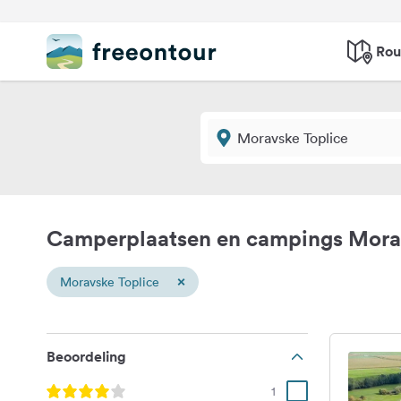
Rou
Camperplaatsen en campings Mora
×
Moravske Toplice
Beoordeling
1