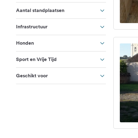
Aantal standplaatsen
Infrastructuur
Honden
Sport en Vrije Tijd
Geschikt voor