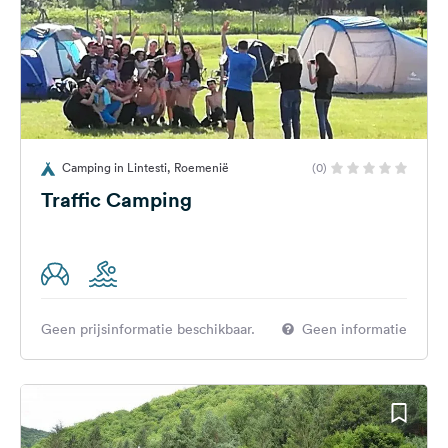
Camping in Lintesti, Roemenië
(0)
Traffic Camping
Geen prijsinformatie beschikbaar.
Geen informatie