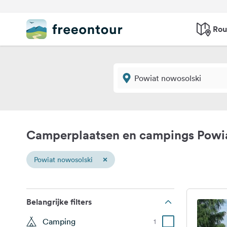
Rou
Camperplaatsen en campings Powi
×
Powiat nowosolski
Belangrijke filters
Camping
1