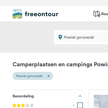
Rou
Camperplaatsen en campings Powi
×
Powiat gorzowski
Beoordeling
1