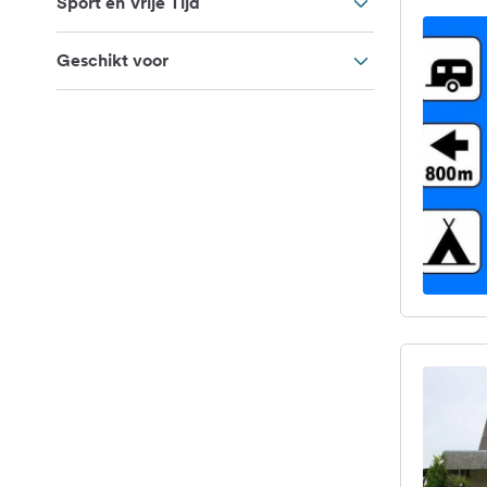
Sport en Vrije Tijd
Geschikt voor