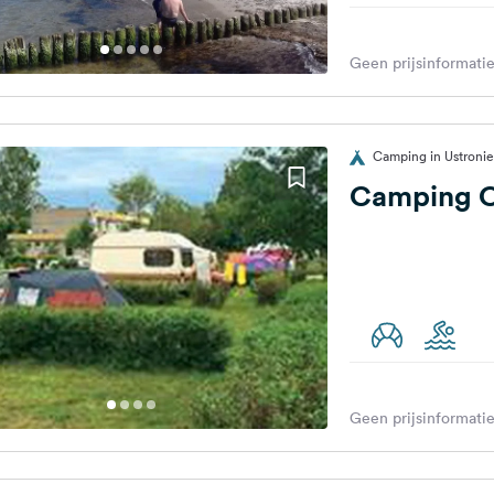
Geen prijsinformatie
Camping in Ustronie
Camping 
Geen prijsinformatie