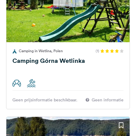
Camping in Wetlina, Polen
(1)
Camping Górna Wetlinka
Geen prijsinformatie beschikbaar.
Geen informatie