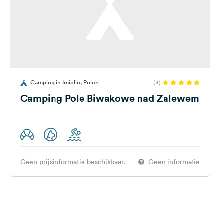
Camping in Imielin, Polen
(3)
Camping Pole Biwakowe nad Zalewem
Geen prijsinformatie beschikbaar.
Geen informatie