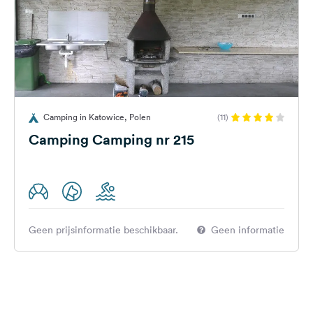
Camping in Katowice, Polen
(11)
Camping Camping nr 215
Geen prijsinformatie beschikbaar.
Geen informatie