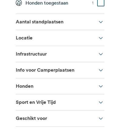
Honden toegestaan
1
Aantal standplaatsen
Locatie
Infrastructuur
Info voor Camperplaatsen
Honden
Sport en Vrije Tijd
Geschikt voor