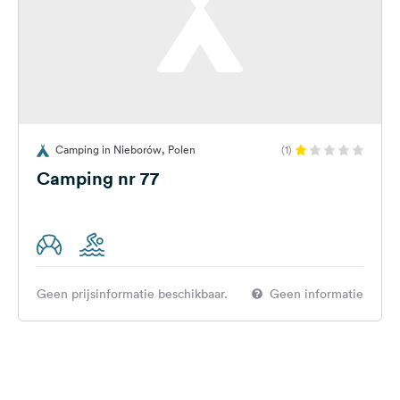
Camping in Nieborów, Polen
(1)
Camping nr 77
Geen prijsinformatie beschikbaar.
Geen informatie