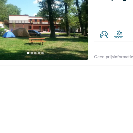
Geen prijsinformatie