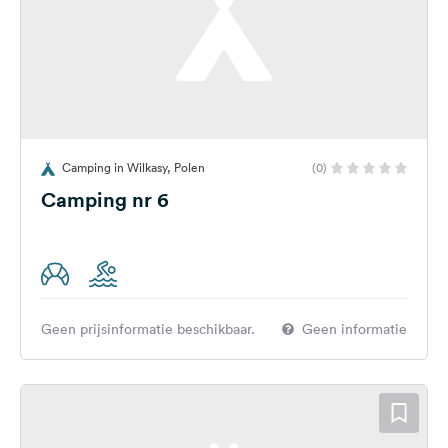
Camping in Wilkasy, Polen
(0)
Camping nr 6
Geen prijsinformatie beschikbaar.
Geen informatie