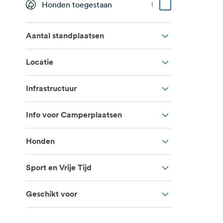
Honden toegestaan
1
Aantal standplaatsen
Locatie
Infrastructuur
Info voor Camperplaatsen
Honden
Sport en Vrije Tijd
Geschikt voor