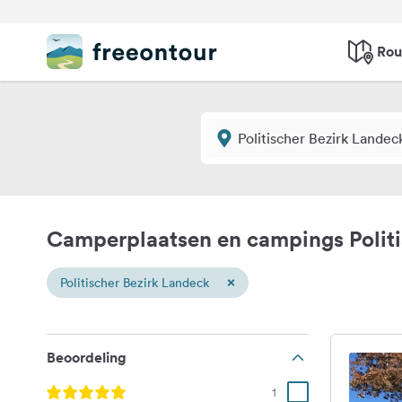
Rou
Camperplaatsen en campings Politi
×
Politischer Bezirk Landeck
Beoordeling
1