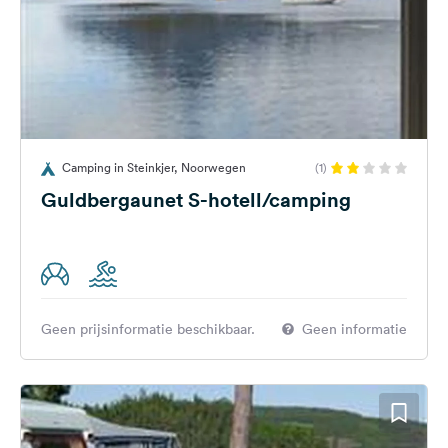
Camping in Steinkjer, Noorwegen
(1)
Guldbergaunet S-hotell/camping
Geen prijsinformatie beschikbaar.
Geen informatie