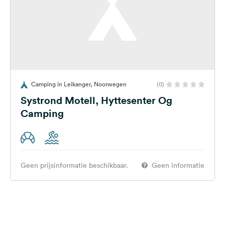
Camping in Leikanger, Noorwegen
(0)
Systrond Motell, Hyttesenter Og
Camping
Geen prijsinformatie beschikbaar.
Geen informatie