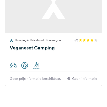
Camping in Balestrand, Noorwegen
(3)
Veganeset Camping
Geen prijsinformatie beschikbaar.
Geen informatie