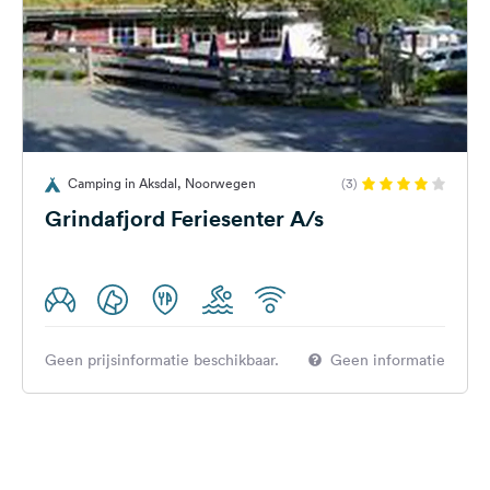
Camping in Aksdal, Noorwegen
(3)
Grindafjord Feriesenter A/s
Geen prijsinformatie beschikbaar.
Geen informatie