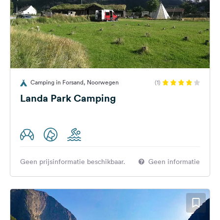
Camping in Forsand, Noorwegen
(1)
Landa Park Camping
Geen prijsinformatie beschikbaar.
Geen informatie