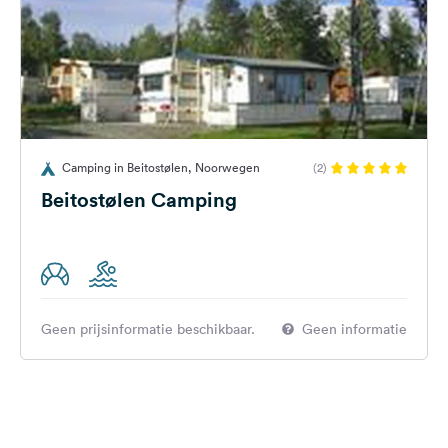
Camping in Beitostølen, Noorwegen
(2)
Beitostølen Camping
Geen prijsinformatie beschikbaar.
Geen informatie