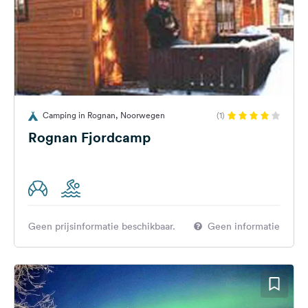
Camping in Rognan, Noorwegen
(1)
Rognan Fjordcamp
Geen prijsinformatie beschikbaar.
Geen informatie