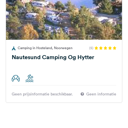
Camping in Hosteland, Noorwegen
(5)
Nautesund Camping Og Hytter
Geen prijsinformatie beschikbaar.
Geen informatie