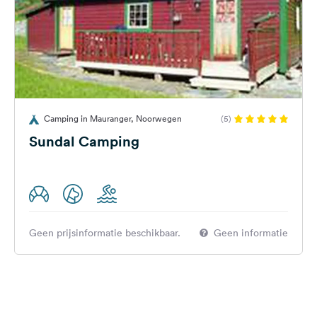
Camping in Mauranger, Noorwegen
(5)
Sundal Camping
Geen prijsinformatie beschikbaar.
Geen informatie