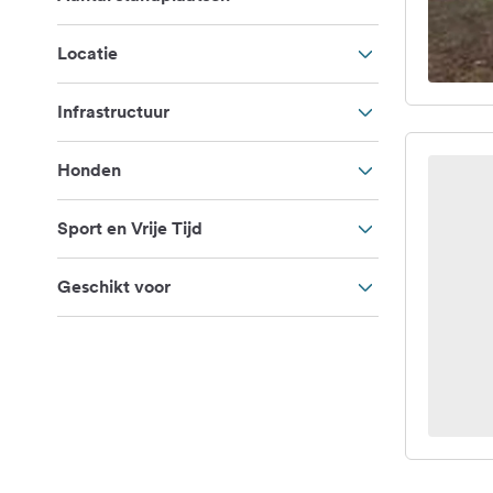
Locatie
Infrastructuur
Honden
Sport en Vrije Tijd
Geschikt voor