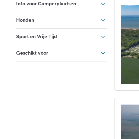
Info voor Camperplaatsen
Honden
Sport en Vrije Tijd
Geschikt voor