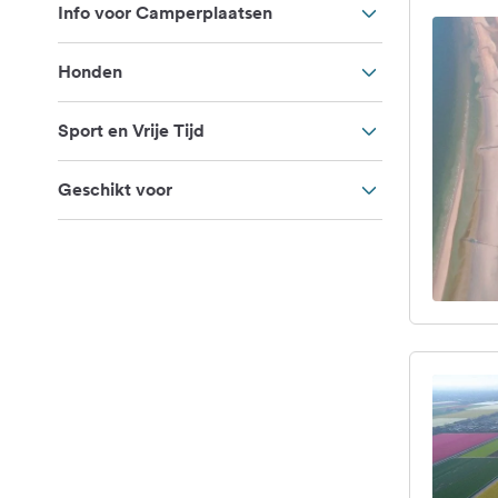
Info voor Camperplaatsen
Honden
Sport en Vrije Tijd
Geschikt voor