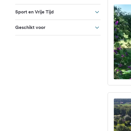
Sport en Vrije Tijd
Geschikt voor