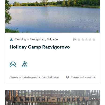
Camping in Razvigorovo, Bulgarije
(0)
Holiday Camp Razvigorovo
Geen prijsinformatie beschikbaar.
Geen informatie