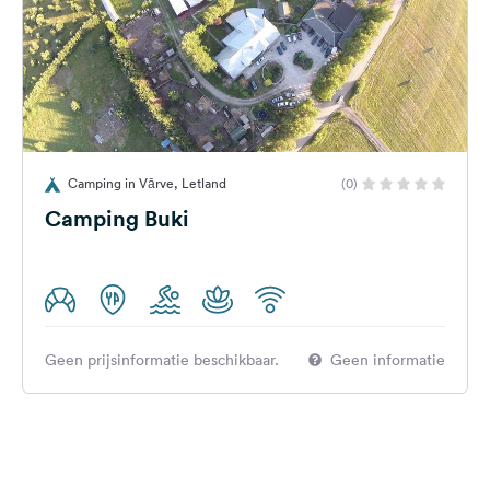
Camping in Vārve, Letland
(0)
Camping Buki
Geen prijsinformatie beschikbaar.
Geen informatie