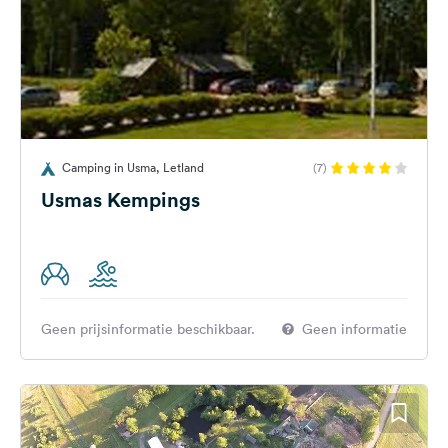
Camping in Usma, Letland
(7)
Usmas Kempings
Geen prijsinformatie beschikbaar.
Geen informatie