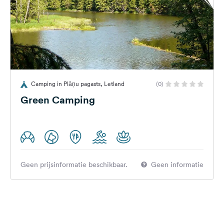
Camping in Plāņu pagasts, Letland
(0)
Green Camping
Geen prijsinformatie beschikbaar.
Geen informatie