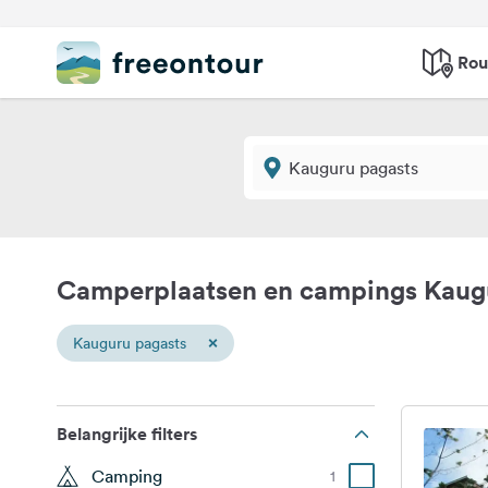
Rou
Camperplaatsen en campings Kaug
×
Kauguru pagasts
Belangrijke filters
Camping
1