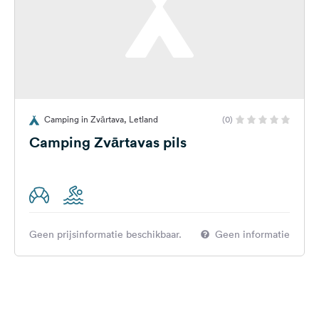
Camping in Zvārtava, Letland
(0)
Camping Zvārtavas pils
Geen prijsinformatie beschikbaar.
Geen informatie