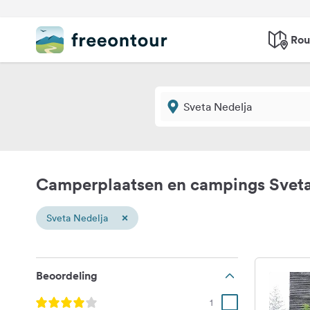
Rou
Camperplaatsen en campings Sveta
×
Sveta Nedelja
Beoordeling
1