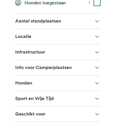
Honden toegestaan
1
Aantal standplaatsen
Locatie
Infrastructuur
Info voor Camperplaatsen
Honden
Sport en Vrije Tijd
Geschikt voor