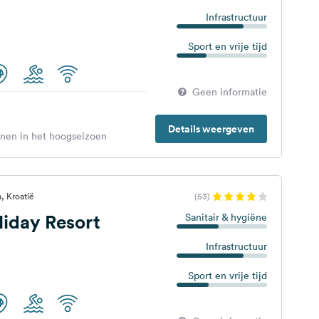
Infrastructuur
Sport en vrije tijd
Geen informatie
Details weergeven
enen in het hoogseizoen
, Kroatië
(53)
liday Resort
Sanitair & hygiëne
Infrastructuur
Sport en vrije tijd