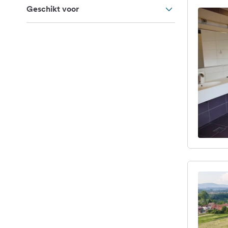
Geschikt voor