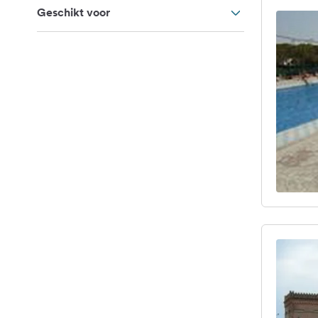
Geschikt voor