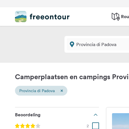
Rou
Camperplaatsen en campings Provi
×
Provincia di Padova
Beoordeling
2