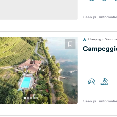
Geen prijsinformatie
Camping in Viverone,
Campeggio
Geen prijsinformatie